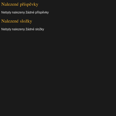
Nalezené příspěvky
Nebyly nalezeny žádné příspěvky
Nalezené složky
Nebyly nalezeny žádné složky