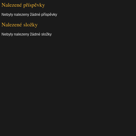
Nalezené příspěvky
Nebyly nalezeny žádné příspěvky
Nalezené složky
Nebyly nalezeny žádné složky